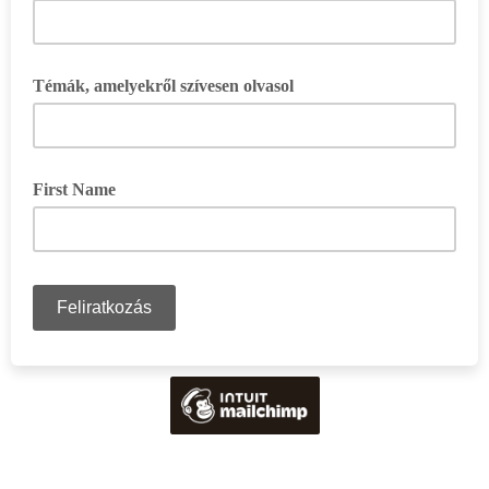
Témák, amelyekről szívesen olvasol
First Name